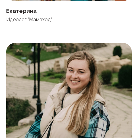
Екатерина
Идеолог "Мамаход"