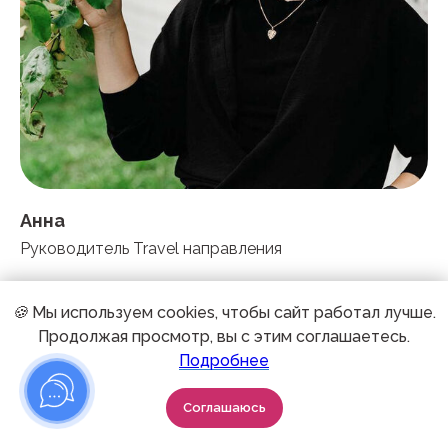
Анна
Руководитель Travel направления
🍪
Мы используем cookies, чтобы сайт работал лучше.
Продолжая просмотр, вы с этим соглашаетесь.
Подробнее
Соглашаюсь