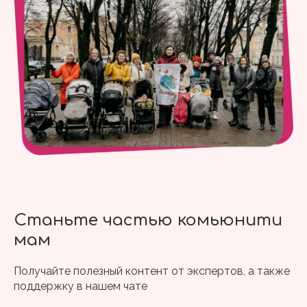
Станьте частью комьюнити
мам
Получайте полезный контент от экспертов, а также
поддержку в нашем чате