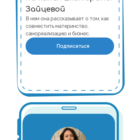
Зайцевой
В нем она рассказывает о том, как
совместить материнство,
самореализацию и бизнес.
Подписаться