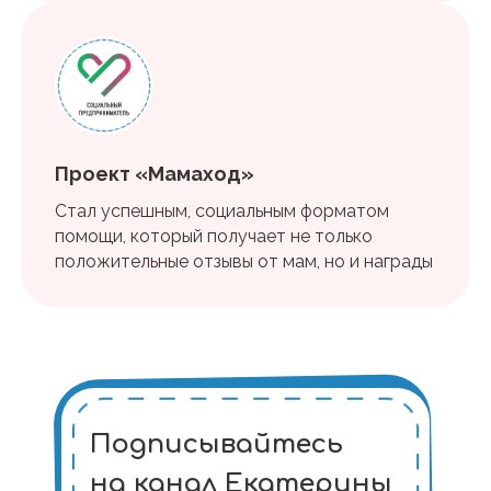
Проект «Мамаход»
Стал успешным, социальным форматом
помощи, который получает не только
положительные отзывы от мам, но и награды
Подписывайтесь
на канал Екатерины