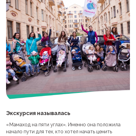
Экскурсия называлась
«Мамаход на пяти углах». Именно она положила
начало пути для тех, кто хотел начать ценить