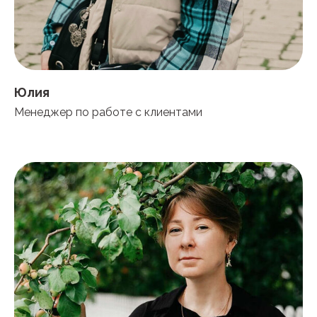
Юлия
Менеджер по работе с клиентами