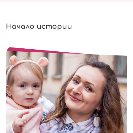
Начало истории