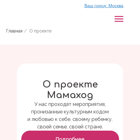
Ваш город:
Москва
Главная
/
О проекте
О проекте
Мамаход
У нас проходят мероприятия,
пронизанные культурным кодом
и любовью к себе, своему ребенку,
своей семье, своей стране.
Подробнее