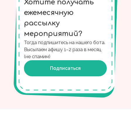
Хотите получать
ежемесячную
рассылку
мероприятий?
Тогда подпишитесь на нашего бота.
Высылаем афишу 1−2 раза в месяц
(не спамим)
Подписаться