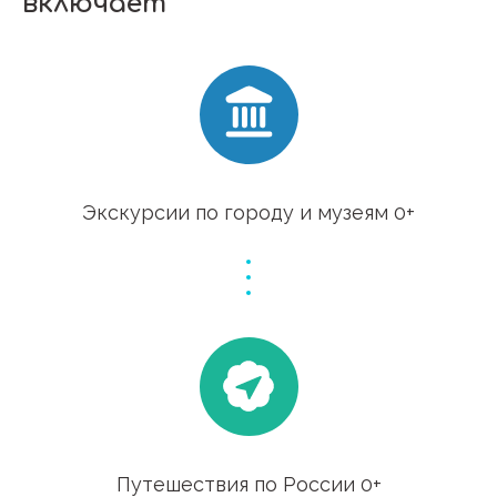
включает
Экскурсии по городу и музеям 0+
Путешествия по России 0+