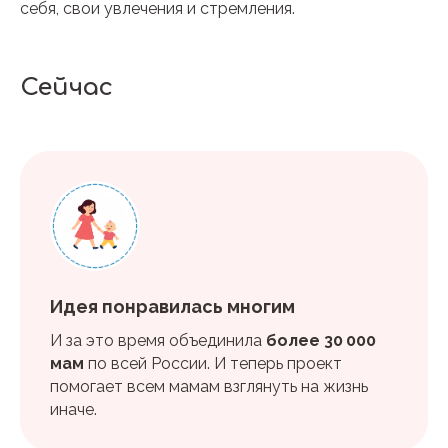
себя, свои увлечения и стремления.
Сейчас
Идея понравилась многим
И за это время объединила
более 30 000
мам
по всей России. И теперь проект
помогает всем мамам взглянуть на жизнь
иначе.