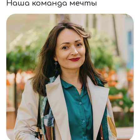
Наша команда мечты