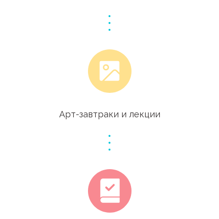
Арт-завтраки и лекции