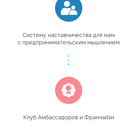
Систему наставничества для мам
с предпринимательским мышлением
Клуб Амбассадоров и Франчайзи