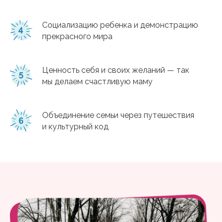
Социализацию ребенка и демонстрацию
прекрасного мира
Ценность себя и своих желаний — так
мы делаем счастливую маму
Объединение семьи через путешествия
и культурный код