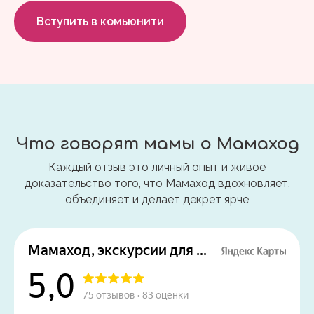
Вступить в комьюнити
Что говорят мамы о Мамаход
Каждый отзыв это личный опыт и живое
доказательство того, что Мамаход вдохновляет,
объединяет и делает декрет ярче