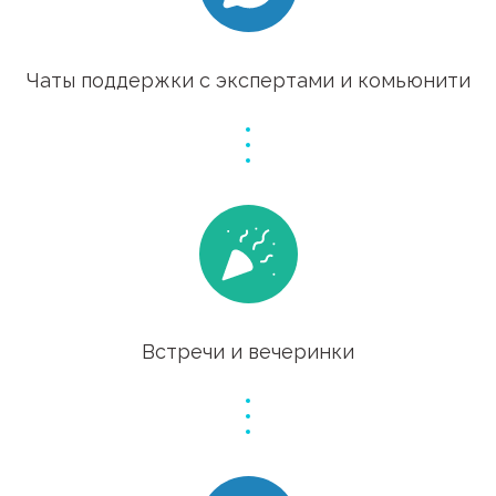
Чаты поддержки с экспертами и комьюнити
Встречи и вечеринки