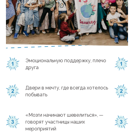
Эмоциональную поддержку, плечо
друга
Двери в мечту, где всегда хотелось
побывать
«Мозги начинают шевелиться», —
говорят участницы наших
мероприятий