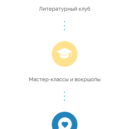
Литературный клуб
Мастер-классы и вокршопы