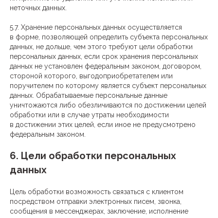
неточных данных.
5.7. Хранение персональных данных осуществляется
в форме, позволяющей определить субъекта персональных
данных, не дольше, чем этого требуют цели обработки
персональных данных, если срок хранения персональных
данных не установлен федеральным законом, договором,
стороной которого, выгодоприобретателем или
поручителем по которому является субъект персональных
данных. Обрабатываемые персональные данные
уничтожаются либо обезличиваются по достижении целей
обработки или в случае утраты необходимости
в достижении этих целей, если иное не предусмотрено
федеральным законом.
6. Цели обработки персональных
данных
Цель обработки возможность связаться с клиентом
посредством отправки электронных писем, звонка,
сообщения в мессенджерах, заключение, исполнение