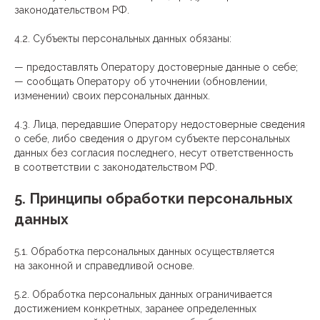
законодательством РФ.
4.2. Субъекты персональных данных обязаны:
— предоставлять Оператору достоверные данные о себе;
— сообщать Оператору об уточнении (обновлении,
изменении) своих персональных данных.
4.3. Лица, передавшие Оператору недостоверные сведения
о себе, либо сведения о другом субъекте персональных
данных без согласия последнего, несут ответственность
в соответствии с законодательством РФ.
5. Принципы обработки персональных
данных
5.1. Обработка персональных данных осуществляется
на законной и справедливой основе.
5.2. Обработка персональных данных ограничивается
достижением конкретных, заранее определенных