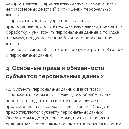
распространения персональных данных, а также от иных
неправомерных действий в отношении персональных
данных;
— прекратить передачу (распространение,
предоставление, доступ) персональных данных, прекратить
обработку и уничтожить персональные данные в порядке
и случаях, предусмотренных Законом о персональных
данных;
— исполнять иные обязанности, предусмотренные Законом
о персональных данных.
4. Основные права и обязанности
субъектов персональных данных
4.1. Субъекты персональных данных имеют право:
— получать информацию, касающуюся обработки его
персональных данных, за исключением случаев,
предусмотренных федеральными законами. Сведения
предоставляются субъекту персональных данных
Оператором в доступной форме, и в них не должны
содержаться персональные данные, относящиеся к другим