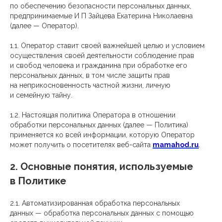
по обеспечению безопасности персональных данных,
предпринимаемые И П Зайцева Екатерина Николаевна
(далее — Оператор).
1.1. Оператор ставит своей важнейшей целью и условием
осуществления своей деятельности соблюдение прав
и свобод человека и гражданина при обработке его
персональных данных, в том числе защиты прав
на неприкосновенность частной жизни, личную
и семейную тайну.
1.2. Настоящая политика Оператора в отношении
обработки персональных данных (далее — Политика)
применяется ко всей информации, которую Оператор
может получить о посетителях веб-сайта
mamahod.ru
.
2. Основные понятия, используемые
в Политике
2.1. Автоматизированная обработка персональных
данных — обработка персональных данных с помощью