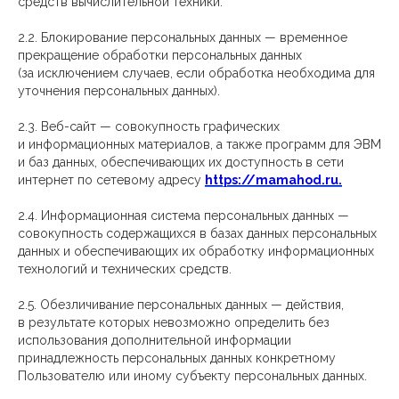
средств вычислительной техники.
2.2. Блокирование персональных данных — временное
прекращение обработки персональных данных
(за исключением случаев, если обработка необходима для
уточнения персональных данных).
2.3. Веб-сайт — совокупность графических
и информационных материалов, а также программ для ЭВМ
и баз данных, обеспечивающих их доступность в сети
интернет по сетевому адресу
https://mamahod.ru.
2.4. Информационная система персональных данных —
совокупность содержащихся в базах данных персональных
данных и обеспечивающих их обработку информационных
технологий и технических средств.
2.5. Обезличивание персональных данных — действия,
в результате которых невозможно определить без
использования дополнительной информации
принадлежность персональных данных конкретному
Пользователю или иному субъекту персональных данных.