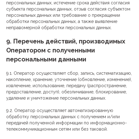
персональных данных, истечение срока действия согласия
субъекта персональных данных, отзыв согласия субъектом
персональных данных или требование о прекращении
обработки персональных данных, а также выявление
неправомерной обработки персональных данных.
9. Перечень действий, производимых
Оператором с полученными
персональными данными
9.1. Оператор осуществляет сбор, запись, систематизацию,
накопление, хранение, уточнение (обновление, изменение),
извлечение, использование, передачу (распространение,
предоставление, доступ), обезличивание, блокирование,
удаление и уничтожение персональных данных.
9.2. Оператор осуществляет автоматизированную
обработку персональных данных с получением и/или
передачей полученной информации по информационно-
телекоммуникационным сетям или без таковой.