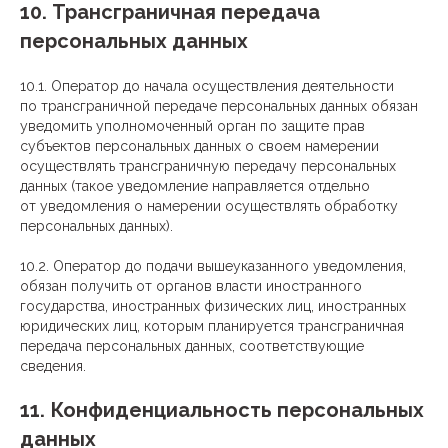
10. Трансграничная передача
персональных данных
10.1. Оператор до начала осуществления деятельности
по трансграничной передаче персональных данных обязан
уведомить уполномоченный орган по защите прав
субъектов персональных данных о своем намерении
осуществлять трансграничную передачу персональных
данных (такое уведомление направляется отдельно
от уведомления о намерении осуществлять обработку
персональных данных).
10.2. Оператор до подачи вышеуказанного уведомления,
обязан получить от органов власти иностранного
государства, иностранных физических лиц, иностранных
юридических лиц, которым планируется трансграничная
передача персональных данных, соответствующие
сведения.
11. Конфиденциальность персональных
данных