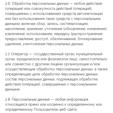
2.6. Обработка персональных данных — любое действие
(операция) или совокупность действий (операций),
совершаемых с использованием средств автоматизации
или без использования таких средств с персональными
данными, включая сбор, запись, систематизацию,
накопление, хранение, уточнение (обновление, изменение),
извлечение, использование, передачу (распространение,
предоставление, доступ), обезличивание, блокирование,
удаление, уничтожение персональных данных.
2.7. Оператор — государственный орган, муниципальный
орган, юридическое или физическое лицо, самостоятельно
или совместно с другими лицами организующие и/или
осуществляющие обработку персональных данных, а также
определяющие цели обработки персональных данных,
состав персональных данных, подлежащих обработке,
действия (операции), совершаемые с персональными
данными.
2.8. Персональные данные — любая информация,
относящаяся прямо или косвенно к определенному или
определяемому Пользователю веб-сайта