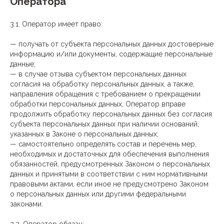
Оператора
3.1. Оператор имеет право:
— получать от субъекта персональных данных достоверные
информацию и/или документы, содержащие персональные
данные;
— в случае отзыва субъектом персональных данных
согласия на обработку персональных данных, а также,
направления обращения с требованием о прекращении
обработки персональных данных, Оператор вправе
продолжить обработку персональных данных без согласия
субъекта персональных данных при наличии оснований,
указанных в Законе о персональных данных;
— самостоятельно определять состав и перечень мер,
необходимых и достаточных для обеспечения выполнения
обязанностей, предусмотренных Законом о персональных
данных и принятыми в соответствии с ним нормативными
правовыми актами, если иное не предусмотрено Законом
о персональных данных или другими федеральными
законами.