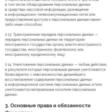
в том числе обнародование персональных данных
в средствах массовой информации, размещение
в информационно-телекоммуникационных сетях или
предоставление доступа к персональным данным каким-
либо иным способом.
2.13. Трансграничная передача персональных данных —
передача персональных данных на территорию
иностранного государства органу власти иностранного
государства, иностранному физическому или
иностранному юридическому лицу.
2.14. Уничтожение персональных данных — любые действия,
в результате которых персональные данные уничтожаются
безвозвратно с невозможностью дальнейшего
восстановления содержания персональных данных
в информационной системе персональных данных и/или
уничтожаются материальные носители персональных
данных.
3. Основные права и обязанности