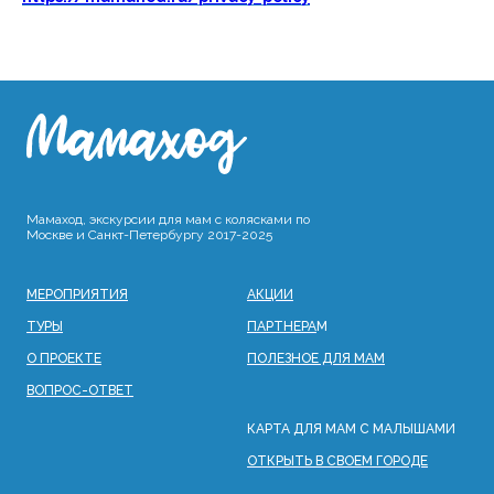
Мамаход, экскурсии для мам с колясками по
Москве и Санкт-Петербургу 2017-2025
МЕРОПРИЯТИЯ
АКЦИИ
ТУРЫ
ПАРТНЕРА
М
О ПРОЕКТЕ
ПОЛЕЗНОЕ ДЛЯ МАМ
ВОПРОС-ОТВЕТ
КАРТА ДЛЯ МАМ С МАЛЫШАМИ
ОТКРЫТЬ В СВОЕМ ГОРОДЕ