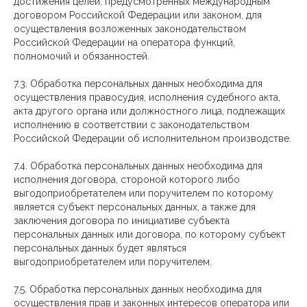
достижения целей, предусмотренных международным
договором Российской Федерации или законом, для
осуществления возложенных законодательством
Российской Федерации на оператора функций,
полномочий и обязанностей.
7.3. Обработка персональных данных необходима для
осуществления правосудия, исполнения судебного акта,
акта другого органа или должностного лица, подлежащих
исполнению в соответствии с законодательством
Российской Федерации об исполнительном производстве.
7.4. Обработка персональных данных необходима для
исполнения договора, стороной которого либо
выгодоприобретателем или поручителем по которому
является субъект персональных данных, а также для
заключения договора по инициативе субъекта
персональных данных или договора, по которому субъект
персональных данных будет являться
выгодоприобретателем или поручителем.
7.5. Обработка персональных данных необходима для
осуществления прав и законных интересов оператора или