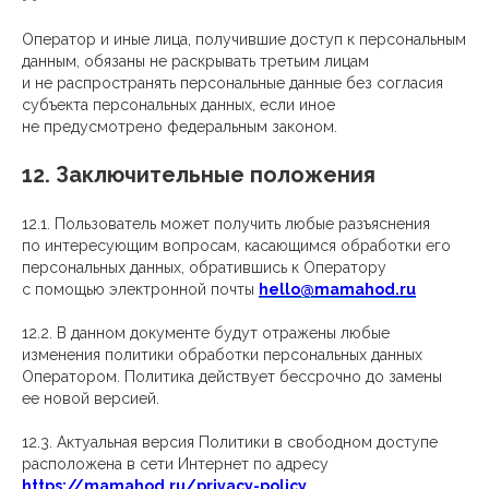
Оператор и иные лица, получившие доступ к персональным
данным, обязаны не раскрывать третьим лицам
и не распространять персональные данные без согласия
субъекта персональных данных, если иное
не предусмотрено федеральным законом.
12. Заключительные положения
12.1. Пользователь может получить любые разъяснения
по интересующим вопросам, касающимся обработки его
персональных данных, обратившись к Оператору
с помощью электронной почты
hello@mamahod.ru
12.2. В данном документе будут отражены любые
изменения политики обработки персональных данных
Оператором. Политика действует бессрочно до замены
ее новой версией.
12.3. Актуальная версия Политики в свободном доступе
расположена в сети Интернет по адресу
https://mamahod.ru/privacy-policy