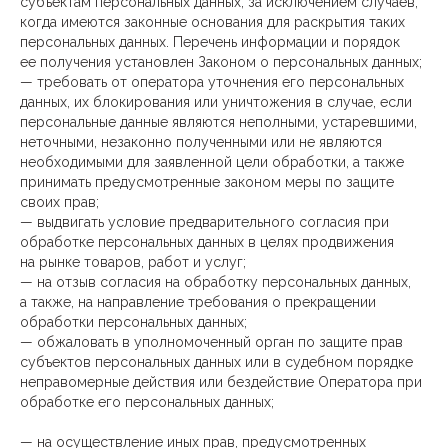
субъектам персональных данных, за исключением случаев,
когда имеются законные основания для раскрытия таких
персональных данных. Перечень информации и порядок
ее получения установлен Законом о персональных данных;
— требовать от оператора уточнения его персональных
данных, их блокирования или уничтожения в случае, если
персональные данные являются неполными, устаревшими,
неточными, незаконно полученными или не являются
необходимыми для заявленной цели обработки, а также
принимать предусмотренные законом меры по защите
своих прав;
— выдвигать условие предварительного согласия при
обработке персональных данных в целях продвижения
на рынке товаров, работ и услуг;
— на отзыв согласия на обработку персональных данных,
а также, на направление требования о прекращении
обработки персональных данных;
— обжаловать в уполномоченный орган по защите прав
субъектов персональных данных или в судебном порядке
неправомерные действия или бездействие Оператора при
обработке его персональных данных;
— на осуществление иных прав, предусмотренных