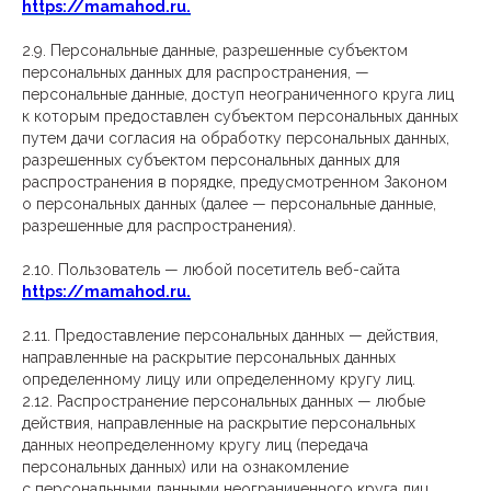
https://mamahod.ru.
2.9. Персональные данные, разрешенные субъектом
персональных данных для распространения, —
персональные данные, доступ неограниченного круга лиц
к которым предоставлен субъектом персональных данных
путем дачи согласия на обработку персональных данных,
разрешенных субъектом персональных данных для
распространения в порядке, предусмотренном Законом
о персональных данных (далее — персональные данные,
разрешенные для распространения).
2.10. Пользователь — любой посетитель веб-сайта
https://mamahod.ru.
2.11. Предоставление персональных данных — действия,
направленные на раскрытие персональных данных
определенному лицу или определенному кругу лиц.
2.12. Распространение персональных данных — любые
действия, направленные на раскрытие персональных
данных неопределенному кругу лиц (передача
персональных данных) или на ознакомление
с персональными данными неограниченного круга лиц,