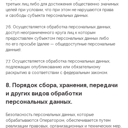
третьих лиц либо для достижения общественно значимых
целей при условии, что при этом не нарушаются права
и свободы субъекта персональных данных.
7.6. Осуществляется обработка персональных данных,
доступ неограниченного круга лиц к которым
предоставлен субъектом персональных данных либо
по его просьбе (далее — общедоступные персональные
данные).
7.7. Осуществляется обработка персональных данных,
подлежащих опубликованию или обязательному
раскрытию в соответствии с федеральным законом.
8. Порядок сбора, хранения, передачи
и других видов обработки
персональных данных.
Безопасность персональных данных, которые
обрабатываются Оператором, обеспечивается путем
реализации правовых, организационных и технических мер,