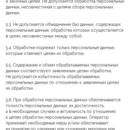
и законных целей. Не допускается обработка персональных
данных, несовместимая с целями сбора персональных
данных.
5.3. Не допускается объединение баз данных, содержащих
персональные данные, обработка которых осуществляется
в целях, несовместимых между собой.
5.4. Обработке подлежат только персональные данные,
которые отвечают целям их обработки.
5.5. Содержание и объем обрабатываемых персональных
данных соответствуют заявленным целям обработки.
Не допускается избыточность обрабатываемых
персональных данных по отношению к заявленным целям
их обработки.
5.6. При обработке персональных данных обеспечивается
точность персональных данных, их достаточность,
а в необходимых случаях и актуальность по отношению
к целям обработки персональных данных. Оператор
принимает необходимые меры и/или обеспечивает
их принятие по удалению или уточнению неполных или