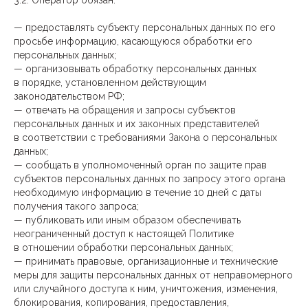
3.2. Оператор обязан:
— предоставлять субъекту персональных данных по его
просьбе информацию, касающуюся обработки его
персональных данных;
— организовывать обработку персональных данных
в порядке, установленном действующим
законодательством РФ;
— отвечать на обращения и запросы субъектов
персональных данных и их законных представителей
в соответствии с требованиями Закона о персональных
данных;
— сообщать в уполномоченный орган по защите прав
субъектов персональных данных по запросу этого органа
необходимую информацию в течение 10 дней с даты
получения такого запроса;
— публиковать или иным образом обеспечивать
неограниченный доступ к настоящей Политике
в отношении обработки персональных данных;
— принимать правовые, организационные и технические
меры для защиты персональных данных от неправомерного
или случайного доступа к ним, уничтожения, изменения,
блокирования, копирования, предоставления,