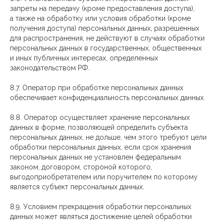
запреты на передачу (кроме предоставления доступа),
а также на обработку или условия обработки (кроме
получения доступа) персональных данных, разрешенных
для распространения, не действуют в случаях обработки
персональных данных в государственных, общественных
и иных публичных интересах, определенных
законодательством РФ.
8.7. Оператор при обработке персональных данных
обеспечивает конфиденциальность персональных данных.
8.8. Оператор осуществляет хранение персональных
данных в форме, позволяющей определить субъекта
персональных данных, не дольше, чем этого требуют цели
обработки персональных данных, если срок хранения
персональных данных не установлен федеральным
законом, договором, стороной которого,
выгодоприобретателем или поручителем по которому
является субъект персональных данных.
8.9. Условием прекращения обработки персональных
данных может являться достижение целей обработки