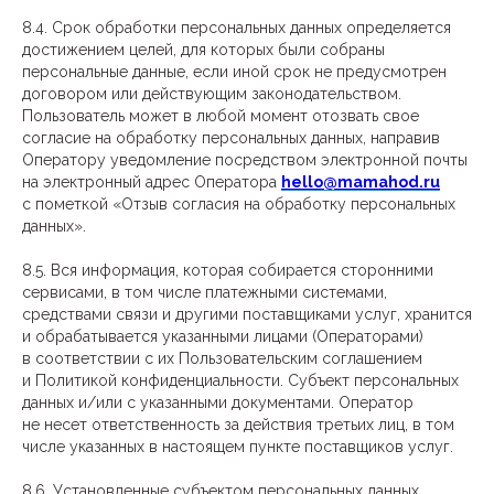
8.4. Срок обработки персональных данных определяется
достижением целей, для которых были собраны
персональные данные, если иной срок не предусмотрен
договором или действующим законодательством.
Пользователь может в любой момент отозвать свое
согласие на обработку персональных данных, направив
Оператору уведомление посредством электронной почты
на электронный адрес Оператора
hello@mamahod.ru
с пометкой «Отзыв согласия на обработку персональных
данных».
8.5. Вся информация, которая собирается сторонними
сервисами, в том числе платежными системами,
средствами связи и другими поставщиками услуг, хранится
и обрабатывается указанными лицами (Операторами)
в соответствии с их Пользовательским соглашением
и Политикой конфиденциальности. Субъект персональных
данных и/или с указанными документами. Оператор
не несет ответственность за действия третьих лиц, в том
числе указанных в настоящем пункте поставщиков услуг.
8.6. Установленные субъектом персональных данных