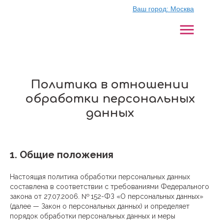
Ваш город:
Москва
Политика в отношении
обработки персональных
данных
1. Общие положения
Настоящая политика обработки персональных данных
составлена в соответствии с требованиями Федерального
закона от 27.07.2006. № 152-ФЗ «О персональных данных»
(далее — Закон о персональных данных) и определяет
порядок обработки персональных данных и меры