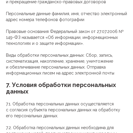
и прекращение гражданско-правовых договоров
Персональные данные фамилия, имя, отчество электронный
адрес номера телефонов фотографии
Правовые основания Федеральный закон от 27.07.2006 №
149-ФЗ называется «Об информации, информационных
технологиях и о защите информации».
Виды обработки персональных данных: Сбор, запись,
систематизация, накопление, хранение, уничтожение
и обезличивание персональных данных. Отправка
информационных писем на адрес электронной почты
7. Условия обработки персональных
данных
7.1. Обработка персональных данных осуществляется
с согласия субъекта персональных данных на обработку
его персональных данных.
7.2. Обработка персональных данных необходима для