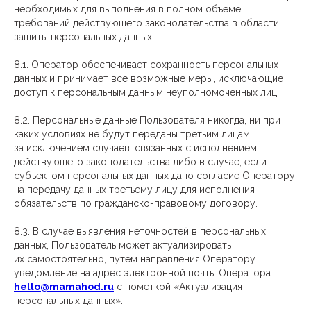
необходимых для выполнения в полном объеме
требований действующего законодательства в области
защиты персональных данных.
8.1. Оператор обеспечивает сохранность персональных
данных и принимает все возможные меры, исключающие
доступ к персональным данным неуполномоченных лиц.
8.2. Персональные данные Пользователя никогда, ни при
каких условиях не будут переданы третьим лицам,
за исключением случаев, связанных с исполнением
действующего законодательства либо в случае, если
субъектом персональных данных дано согласие Оператору
на передачу данных третьему лицу для исполнения
обязательств по гражданско-правовому договору.
8.3. В случае выявления неточностей в персональных
данных, Пользователь может актуализировать
их самостоятельно, путем направления Оператору
уведомление на адрес электронной почты Оператора
hello@mamahod.ru
с пометкой «Актуализация
персональных данных».