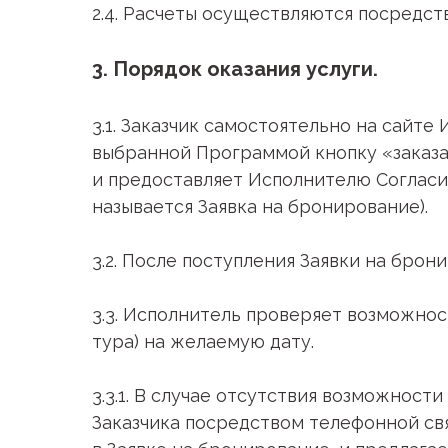
2.4. Расчеты осуществляются посредс
3. Порядок оказания услуги.
3.1. Заказчик самостоятельно на сайт
выбранной Программой кнопку «заказа
и предоставляет Исполнителю Согласие
называется Заявка на бронирование).
3.2. После поступления Заявки на бро
3.3. Исполнитель проверяет возможно
тура) на желаемую дату.
3.3.1. В случае отсутствия возможнос
Заказчика посредством телефонной св