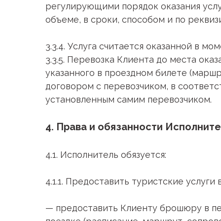
регулирующими порядок оказания услу
объеме, в сроки, способом и по реквиз
3.3.4. Услуга считается оказанной в м
3.3.5. Перевозка Клиента до места ок
указанного в проездном билете (марш
договором с перевозчиком, в соответс
установленным самим перевозчиком.
4. Права и обязанности Исполните
4.1. Исполнитель обязуется:
4.1.1. Предоставить туристские услуги
— предоставить Клиенту брошюру в пе