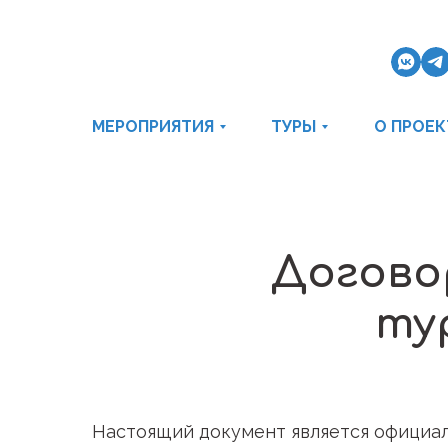
МЕРОПРИЯТИЯ
ТУРЫ
О ПРОЕК
Догово
ту
Настоящий документ является официа