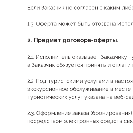
Если Заказчик не согласен с каким-либ
1.3. Оферта может быть отозвана Испо
2. Предмет договора-оферты.
2.1. Исполнитель оказывает Заказчику 
а Заказчик обязуется принять и оплати
2.2. Под туристскими услугами в нас
экскурсионное обслуживание в месте 
туристических услуг указана на веб-с
2.3. Оформление заказа (бронирования
посредством электронных средств свя