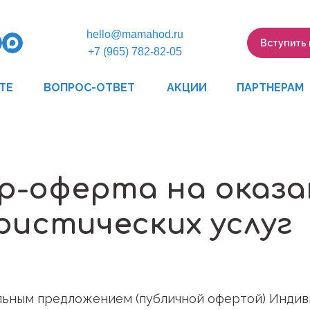
hello@mamahod.ru
Вступить
+7 (965) 782-82-05
ВОПРОС-ОТВЕТ
ПАРТНЕРАМ
ТЕ
АКЦИИ
р-оферта на оказа
ристических услуг
льным предложением (публичной офертой) Индив