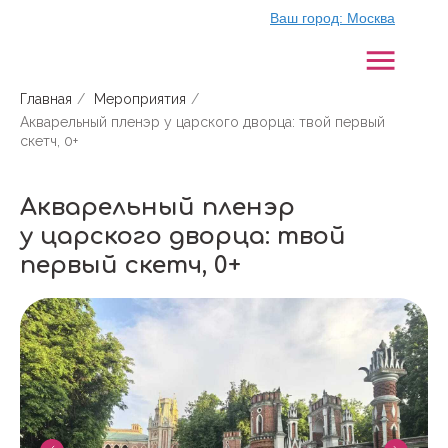
Ваш город:
Москва
Главная
/
Мероприятия
/
Акварельный пленэр у царского дворца: твой первый
скетч, 0+
Акварельный пленэр
у царского дворца: твой
первый скетч, 0+