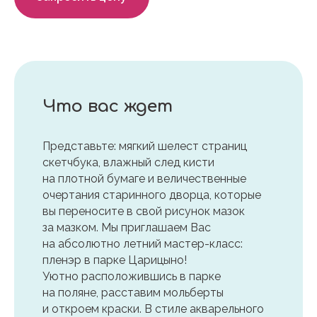
Что вас ждет
Представьте: мягкий шелест страниц
скетчбука, влажный след кисти
на плотной бумаге и величественные
очертания старинного дворца, которые
вы переносите в свой рисунок мазок
за мазком. Мы приглашаем Вас
на абсолютно летний мастер-класс:
пленэр в парке Царицыно!
Уютно расположившись в парке
на поляне, расставим мольберты
и откроем краски. В стиле акварельного