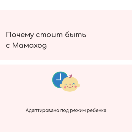
Почему стоит быть
с Мамаход
Адаптировано под режим ребенка