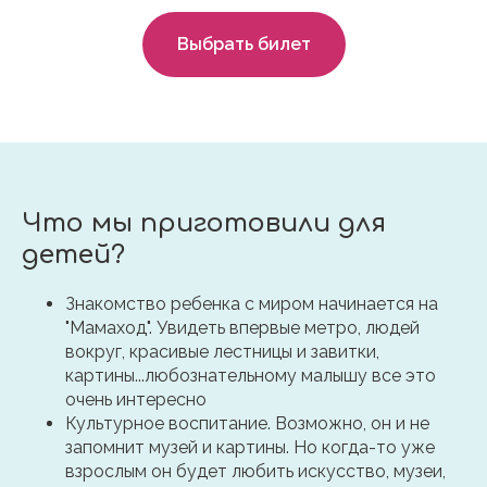
Выбрать билет
Что мы приготовили для
детей?
Знакомство ребенка с миром начинается на
"Мамаход". Увидеть впервые метро, людей
вокруг, красивые лестницы и завитки,
картины...любознательному малышу все это
очень интересно
Культурное воспитание. Возможно, он и не
запомнит музей и картины. Но когда-то уже
взрослым он будет любить искусство, музеи,