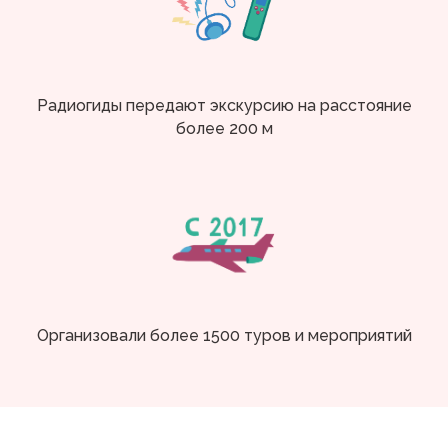
Радиогиды передают экскурсию на расстояние
более 200 м
Организовали более 1500 туров и мероприятий