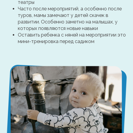
театры
Часто после мероприятий, а особенно после
туров, мамы замечают у детей скачек в
развитии. Особенно заметно на малышах, у
которых появляются новые навыки
Оставить ребенка с няней на мероприятии это
мини-тренировка перед садиком