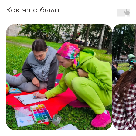
Как это было