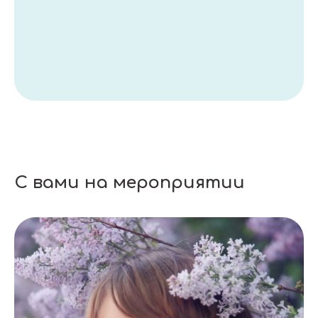
С вами на мероприятии