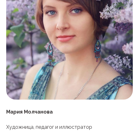
Мария Молчанова
Художница, педагог и иллюстратор