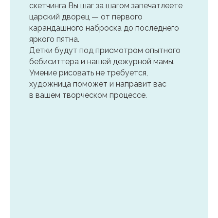
скетчинга Вы шаг за шагом запечатлеете
царский дворец — от первого
карандашного наброска до последнего
яркого пятна.
Детки будут под присмотром опытного
бебиситтера и нашей дежурной мамы.
Умение рисовать не требуется,
художница поможет и направит вас
в вашем творческом процессе.