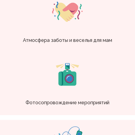
Атмосфера заботы и веселья для мам
Фотосопровождение мероприятий