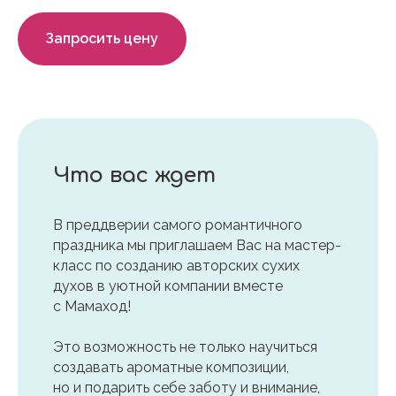
Запросить цену
Что вас ждет
В преддверии самого романтичного
праздника мы приглашаем Вас на мастер-
класс по созданию авторских сухих
духов в уютной компании вместе
с Мамаход!
Это возможность не только научиться
создавать ароматные композиции,
но и подарить себе заботу и внимание,