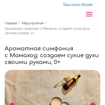
Ваш город:
Москва
Главная
/
Мероприятия
/
Ароматная симфония с Мамаход: создаем сухие духи
своими руками, 0+
Ароматная симфония
с Мамаход: создаем сухие духи
своими руками, 0+