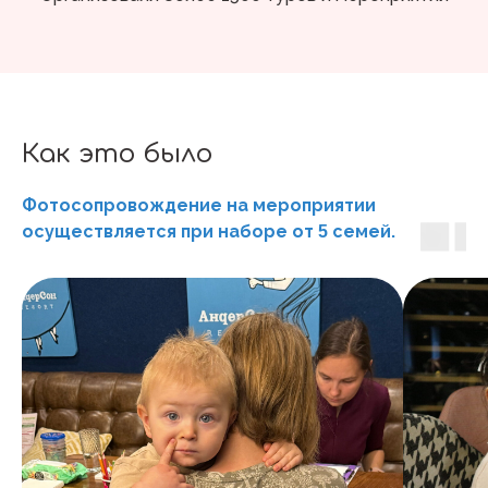
Как это было
Фотосопровождение на мероприятии
осуществляется при наборе от
семей.
5