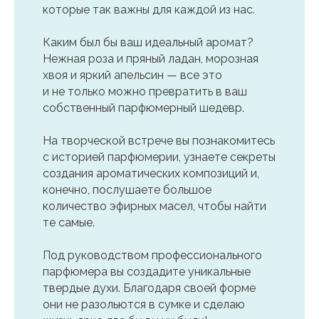
которые так важны для каждой из нас.
Каким был бы ваш идеальный аромат?
Нежная роза и пряный ладан, морозная
хвоя и яркий апельсин — все это
и не только можно превратить в ваш
собственный парфюмерный шедевр.
На творческой встрече вы познакомитесь
с историей парфюмерии, узнаете секреты
создания ароматических композиций и,
конечно, послушаете большое
количество эфирных масел, чтобы найти
те самые.
Под руководством профессионального
парфюмера вы создадите уникальные
твердые духи. Благодаря своей форме
они не разольются в сумке и сделаю