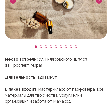
Место встречи:
Ул. Гиляровского, д. 39с3
(м. Проспект Мира)
Длительность:
минут
120
В пакет входит:
мастер-класс от парфюмера, все
материалы для творчества, услуги няни,
организация и забота от Мамаход