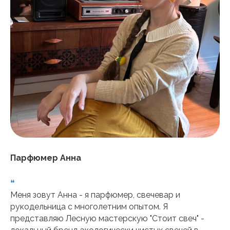
Парфюмер Анна
❝
Меня зовут Анна - я парфюмер, свечевар и
рукодельница с многолетним опытом. Я
представляю Лесную мастерскую "Стоит свеч" -