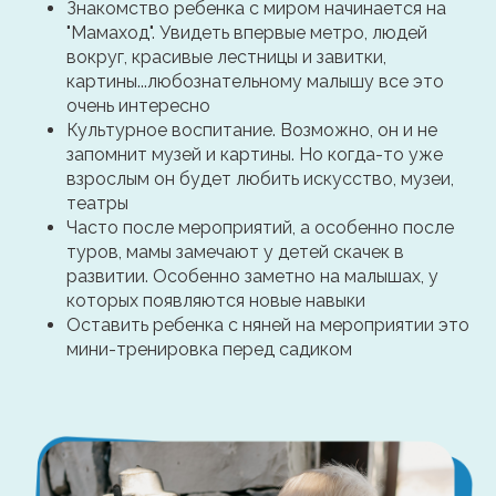
Знакомство ребенка с миром начинается на
"Мамаход". Увидеть впервые метро, людей
вокруг, красивые лестницы и завитки,
картины...любознательному малышу все это
очень интересно
Культурное воспитание. Возможно, он и не
запомнит музей и картины. Но когда-то уже
взрослым он будет любить искусство, музеи,
театры
Часто после мероприятий, а особенно после
туров, мамы замечают у детей скачек в
развитии. Особенно заметно на малышах, у
которых появляются новые навыки
Оставить ребенка с няней на мероприятии это
мини-тренировка перед садиком