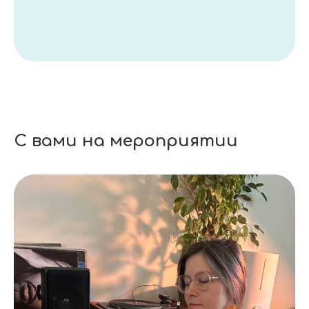
С вами на мероприятии