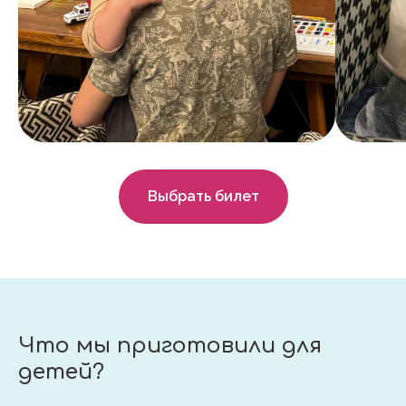
Выбрать билет
Что мы приготовили для
детей?