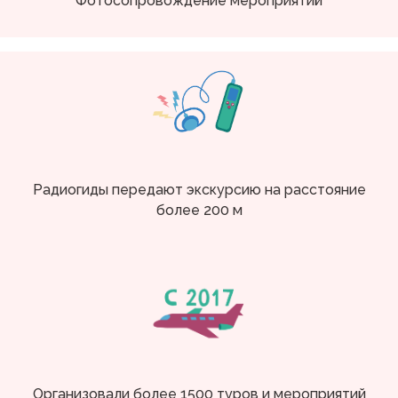
Фотосопровождение мероприятий
Радиогиды передают экскурсию на расстояние
более 200 м
Организовали более 1500 туров и мероприятий