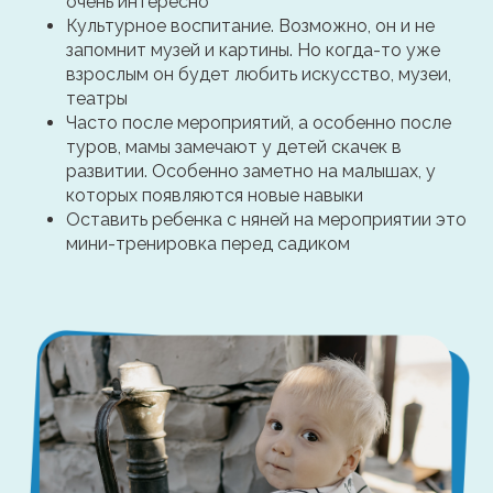
очень интересно
Культурное воспитание. Возможно, он и не
запомнит музей и картины. Но когда-то уже
взрослым он будет любить искусство, музеи,
театры
Часто после мероприятий, а особенно после
туров, мамы замечают у детей скачек в
развитии. Особенно заметно на малышах, у
которых появляются новые навыки
Оставить ребенка с няней на мероприятии это
мини-тренировка перед садиком