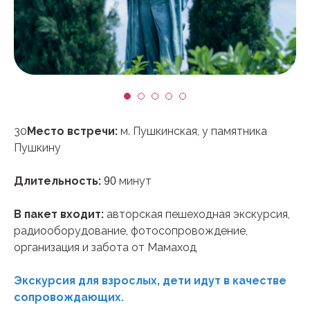
30
Место встречи:
м. Пушкинская, у памятника
Пушкину
Длительность:
минут
90
В пакет входит:
авторская пешеходная экскурсия,
радиооборудование, фотосопровождение,
организация и забота от Мамаход
Экскурсия для взрослых, дети идут в качестве
сопровождающих.