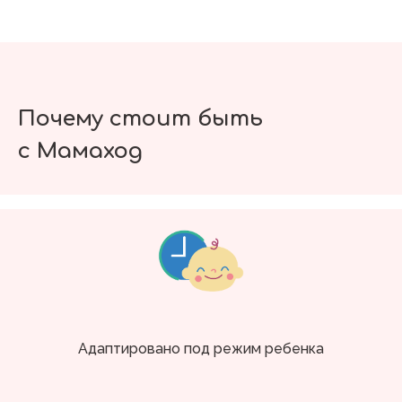
Почему стоит быть
с Мамаход
Адаптировано под режим ребенка