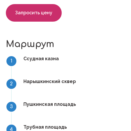
Запросить цену
Маршрут
Ссудная казна
Нарышкинский сквер
Пушкинская площадь
Трубная площадь