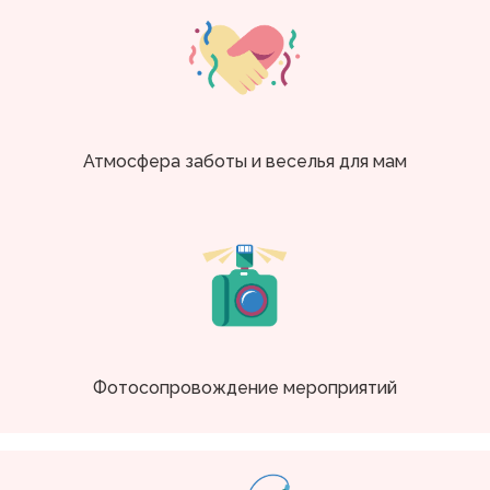
Атмосфера заботы и веселья для мам
Фотосопровождение мероприятий