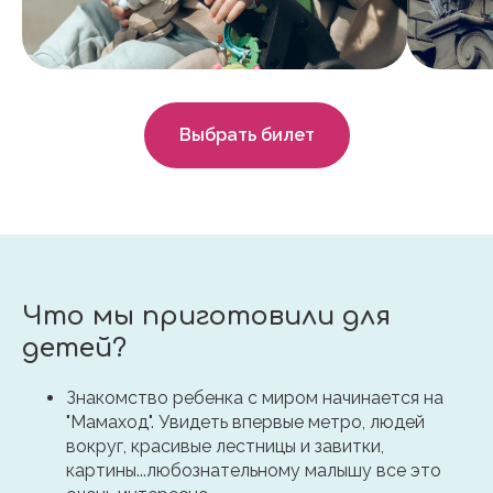
Выбрать билет
Что мы приготовили для
детей?
Знакомство ребенка с миром начинается на
"Мамаход". Увидеть впервые метро, людей
вокруг, красивые лестницы и завитки,
картины...любознательному малышу все это