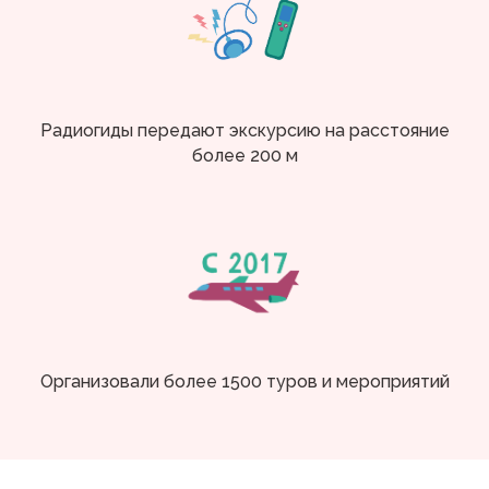
Радиогиды передают экскурсию на расстояние
более 200 м
Организовали более 1500 туров и мероприятий