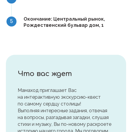
Окончание: Центральный рынок,
Рождественский бульвар дом, 1
Что вас ждет
Мамаход приглашает Вас
на интерактивную экскурсию-квест
по самому сердцу столицы!
Выполняя интересные задания, отвечая
на вопросы, разгадывая загадки, слушая
стихи и музыку, Вы по-новому раскроете
историю нашего города. Мы поговорим