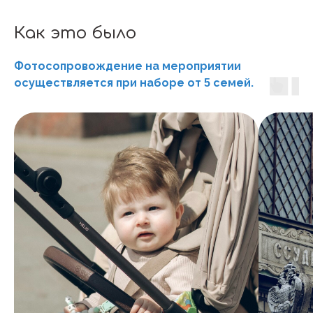
Как это было
Фотосопровождение на мероприятии
осуществляется при наборе от
семей.
5