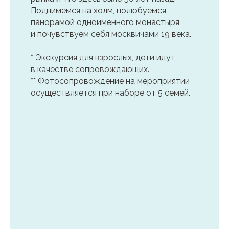
Поднимемся на холм, полюбуемся
панорамой одноимённого монастыря
и почувствуем себя москвичами 19 века.
* Экскурсия для взрослых, дети идут
в качестве сопровождающих.
** Фотосопровождение на мероприятии
осуществляется при наборе от 5 семей.