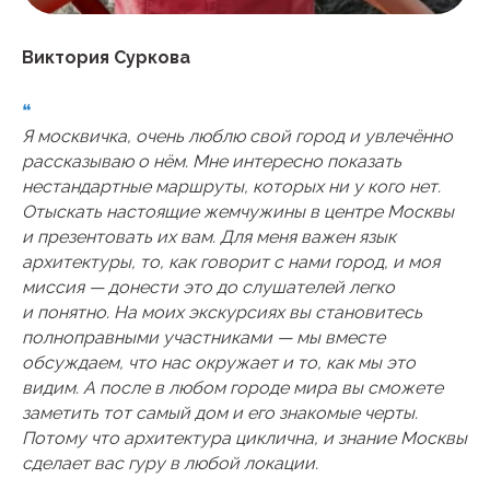
Виктория Суркова
❝
Я москвичка, очень люблю свой город и увлечённо
рассказываю о нём. Мне интересно показать
нестандартные маршруты, которых ни у кого нет.
Отыскать настоящие жемчужины в центре Москвы
и презентовать их вам. Для меня важен язык
архитектуры, то, как говорит с нами город, и моя
миссия — донести это до слушателей легко
и понятно. На моих экскурсиях вы становитесь
полноправными участниками — мы вместе
обсуждаем, что нас окружает и то, как мы это
видим. А после в любом городе мира вы сможете
заметить тот самый дом и его знакомые черты.
Потому что архитектура циклична, и знание Москвы
сделает вас гуру в любой локации.