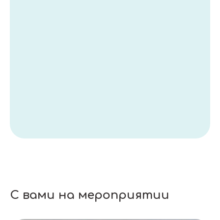
С вами на мероприятии