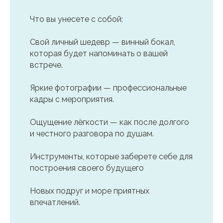
Что вы унесете с собой:
Свой личный шедевр — винный бокал,
которая будет напоминать о вашей
встрече.
Яркие фотографии — профессиональные
кадры с мероприятия.
Ощущение лёгкости — как после долгого
и честного разговора по душам.
Инструменты, которые заберете себе для
построения своего будущего
Новых подруг и море приятных
впечатлений.