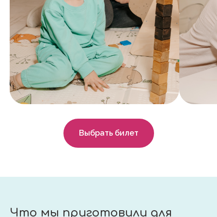
Выбрать билет
Что мы приготовили для