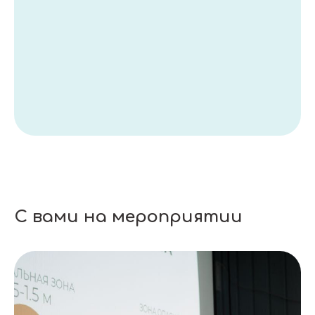
С вами на мероприятии