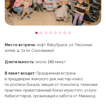
Место встречи:
лофт BabySpace, ул. Песочная
аллея, д. 7а (м. Сокольники)
Длительность:
около
минут
180
В пакет входит:
Праздничная встреча
в преддверии женского дня, мастер-класс
по росписи бокала, лекция от психолога, телесные
практики, приветсвенный бокал игристого, услуги
бебиситтеров, организация и забота от Мамаход