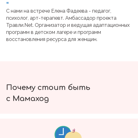
❝
С нами на встрече Елена Фадеева - педагог,
психолог, арт-терапевт. Амбассадор проекта
Травли.Net. Организатор и ведущая адаптационных
программ в детском лагере и программ
восстановления ресурса для женщин.
Почему стоит быть
с Мамаход