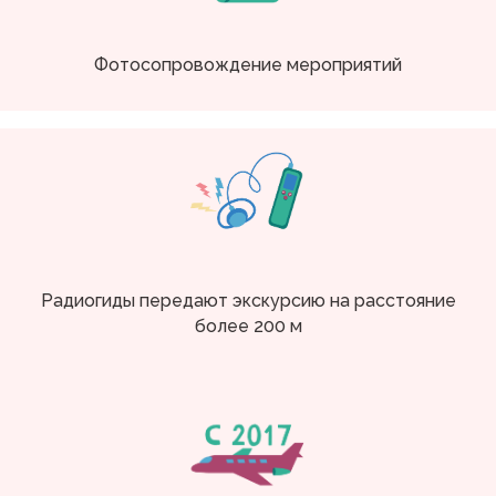
Фотосопровождение мероприятий
Радиогиды передают экскурсию на расстояние
более 200 м