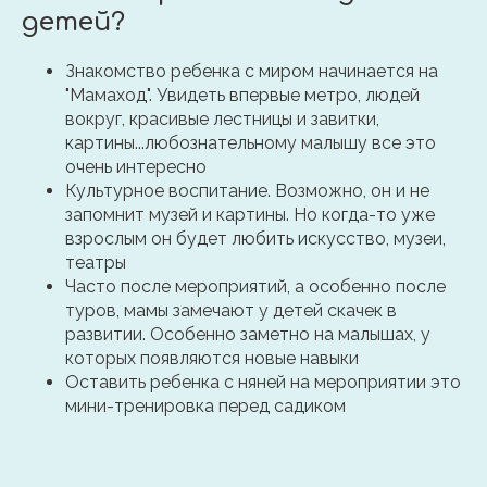
детей?
Знакомство ребенка с миром начинается на
"Мамаход". Увидеть впервые метро, людей
вокруг, красивые лестницы и завитки,
картины...любознательному малышу все это
очень интересно
Культурное воспитание. Возможно, он и не
запомнит музей и картины. Но когда-то уже
взрослым он будет любить искусство, музеи,
театры
Часто после мероприятий, а особенно после
туров, мамы замечают у детей скачек в
развитии. Особенно заметно на малышах, у
которых появляются новые навыки
Оставить ребенка с няней на мероприятии это
мини-тренировка перед садиком