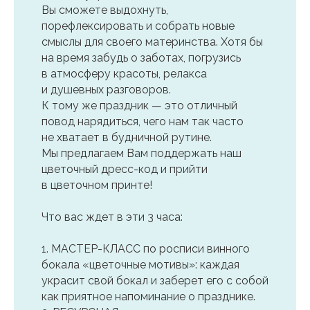
Вы сможете выдохнуть,
порефлексировать и собрать новые
смыслы для своего материнства. Хотя бы
на время забудь о заботах, погрузись
в атмосферу красоты, релакса
и душевных разговоров.
К тому же праздник — это отличный
повод нарядиться, чего нам так часто
не хватает в будничной рутине.
Мы предлагаем Вам поддержать наш
цветочный дресс-код и прийти
в цветочном принте!
Что вас ждет в эти 3 часа:
1. МАСТЕР-КЛАСС по росписи винного
бокала «цветочные мотивы»: каждая
украсит свой бокал и заберет его с собой
как приятное напоминание о празднике.