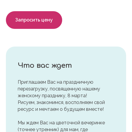
Запросить цену
Что вас ждет
Приглашаем Вас на праздничную
перезагрузку, посвященную нашему
женскому празднику, 8 марта!
Рисуем, знакомимся, восполняем свой
ресурс и мечтаем о будущем вместе!
Мы ждем Вас на цветочной вечеринке
(точнее утренник) для мам, где