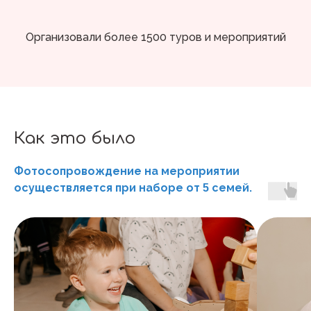
Организовали более 1500 туров и мероприятий
Как это было
Фотосопровождение на мероприятии
осуществляется при наборе от
семей.
5