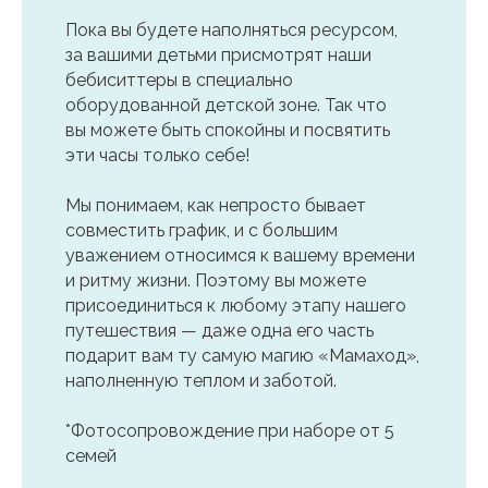
Пока вы будете наполняться ресурсом,
за вашими детьми присмотрят наши
бебиситтеры в специально
оборудованной детской зоне. Так что
вы можете быть спокойны и посвятить
эти часы только себе!
Мы понимаем, как непросто бывает
совместить график, и с большим
уважением относимся к вашему времени
и ритму жизни. Поэтому вы можете
присоединиться к любому этапу нашего
путешествия — даже одна его часть
подарит вам ту самую магию «Мамаход»,
наполненную теплом и заботой.
*Фотосопровождение при наборе от 5
семей