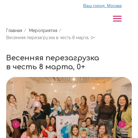
Ваш город:
Москва
Главная
/
Мероприятия
/
Весенняя перезагрузка в честь 8 марта, 0+
Весенняя перезагрузка
в честь 8 марта, 0+