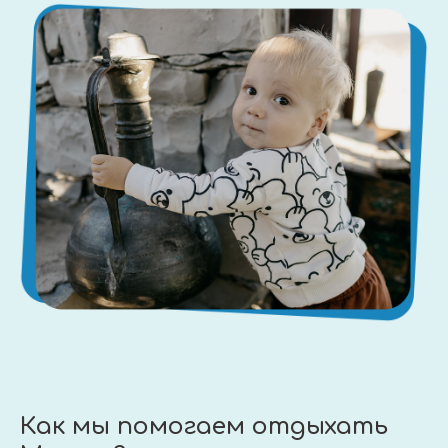
Как мы помогаем отдыхать