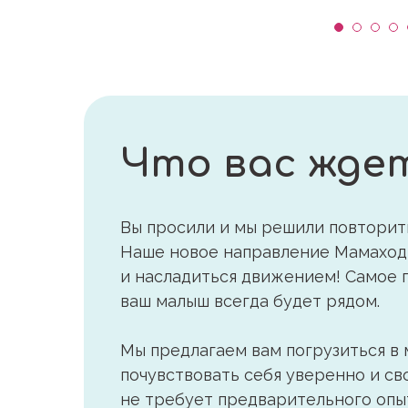
Что вас жде
Вы просили и мы решили повторит
Наше новое направление Мамаход 
и насладиться движением! Самое г
ваш малыш всегда будет рядом.
Мы предлагаем вам погрузиться в
почувствовать себя уверенно и с
не требует предварительного опы