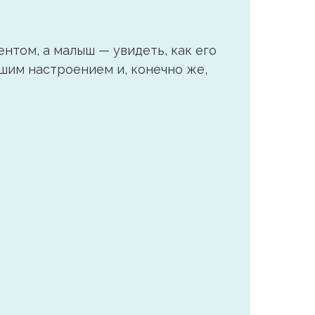
нтом, а малыш — увидеть, как его
ошим настроением и, конечно же,