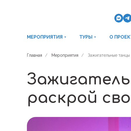
МЕРОПРИЯТИЯ
ТУРЫ
О ПРОЕК
Главная
/
Мероприятия
/
Зажигательные танцы 
Зажигатель
раскрой сво