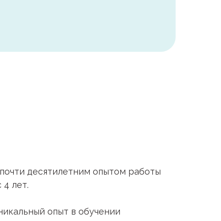
 почти десятилетним опытом работы
 4 лет.
уникальный опыт в обучении