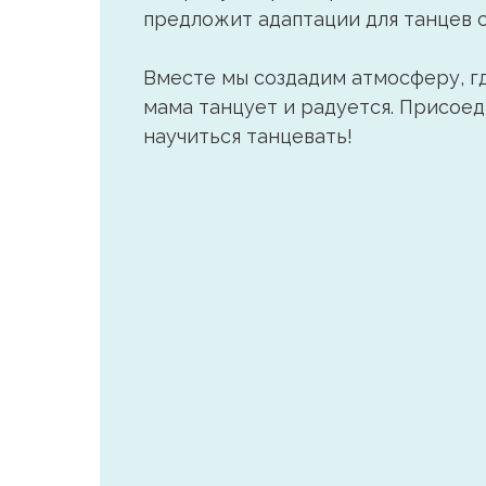
предложит адаптации для танцев с
Вместе мы создадим атмосферу, гд
мама танцует и радуется. Присоед
научиться танцевать!