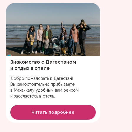
Знакомство с Дагестаном
и отдых в отеле
Добро пожаловать в Дагестан!
Вы самостоятельно прибываете
в Махачкалу удобным вам рейсом
и заселяетесь в отель.
Читать подробнее