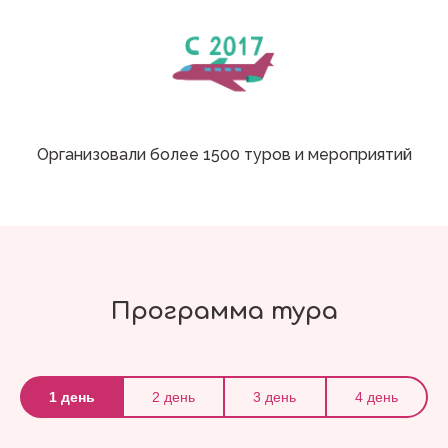
Организовали более 1500 туров и мероприятий
Программа тура
1 день
2 день
3 день
4 день