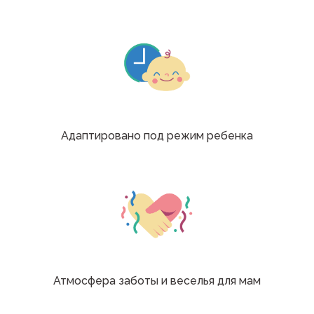
Адаптировано под режим ребенка
Атмосфера заботы и веселья для мам