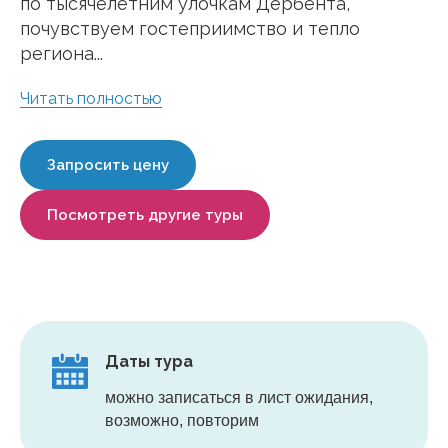
по тысячелетним улочкам Дербента,
почувствуем гостеприимство и тепло
региона...
Читать полностью
Запросить цену
Посмотреть другие туры
Даты тура
можно записаться в лист ожидания,
возможно, повторим