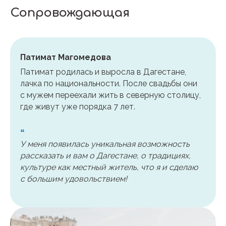
Сопровождающая
Патимат Магомедова
Патимат родилась и выросла в Дагестане,
лачка по национальности. После свадьбы они
с мужем переехали жить в северную столицу,
где живут уже порядка 7 лет.
❝
У меня появилась уникальная возможность
рассказать и вам о Дагестане, о традициях,
культуре как местный житель, что я и сделаю
с большим удовольствием!