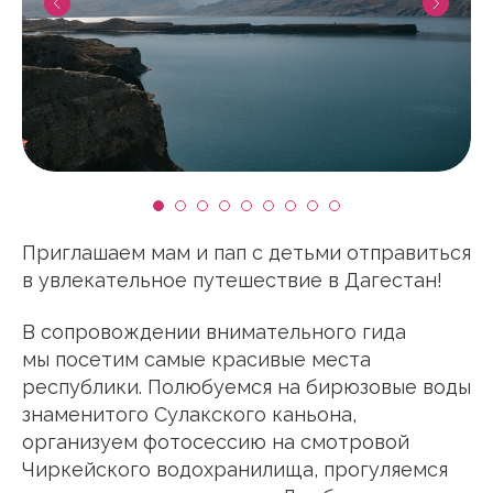
Приглашаем мам и пап с детьми отправиться
в увлекательное путешествие в Дагестан!
В сопровождении внимательного гида
мы посетим самые красивые места
республики. Полюбуемся на бирюзовые воды
знаменитого Сулакского каньона,
организуем фотосессию на смотровой
Чиркейского водохранилища, прогуляемся