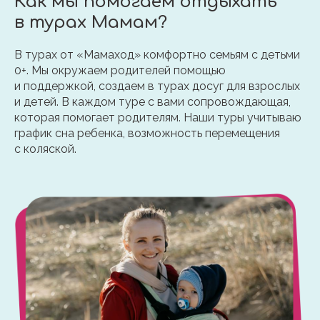
Как мы помогаем отдыхать
в турах Мамам?
В турах от «Мамаход» комфортно семьям с детьми
0+. Мы окружаем родителей помощью
и поддержкой, создаем в турах досуг для взрослых
и детей. В каждом туре с вами сопровождающая,
которая помогает родителям. Наши туры учитываю
график сна ребенка, возможность перемещения
с коляской.