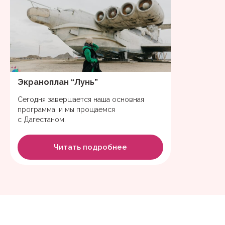
Экраноплан “Лунь”
Сегодня завершается наша основная
программа, и мы прощаемся
с Дагестаном.
Читать подробнее