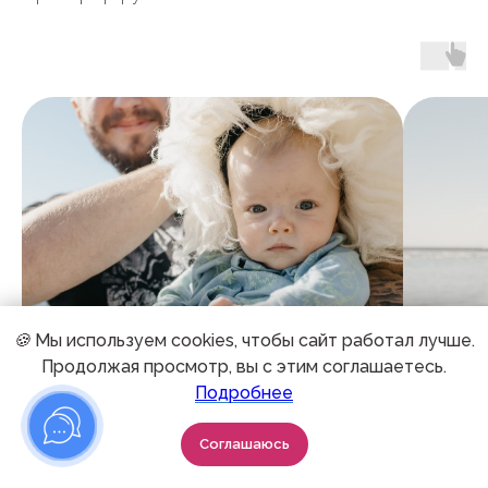
🍪
Мы используем cookies, чтобы сайт работал лучше.
Продолжая просмотр, вы с этим соглашаетесь.
Подробнее
Соглашаюсь