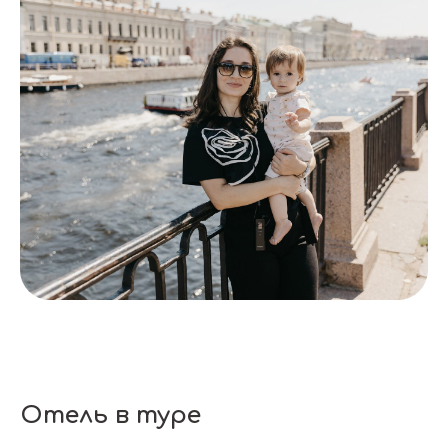
Отель в туре