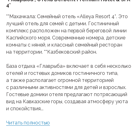
4*
**Махачкала: Семейный отель «Alleya Resort 4*. Это
лучший отель для семей с детьми. Гостиничный
комплекс расположен на первой береговой линии
Каспийского моря. Современные номера, детские
комнаты с няней, и классный семейный ресторан
на территории. **Казбековский район.
База отдыха «Главрыба» включает в себя несколько
отелей и гостевых домиков гостиничного типа,
а также располагает огромной территорией
с различными активностями для детей и взрослых.
Гостевые домики отеля предлагают потрясающий
вид на Кавказские горы, создавая атмосферу уюта
и спокойствия...
Читать полностью