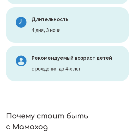
Длительность
4 дня, 3 ночи
Рекомендуемый возраст детей
с рождения до 4-х лет
Почему стоит быть
с Мамаход