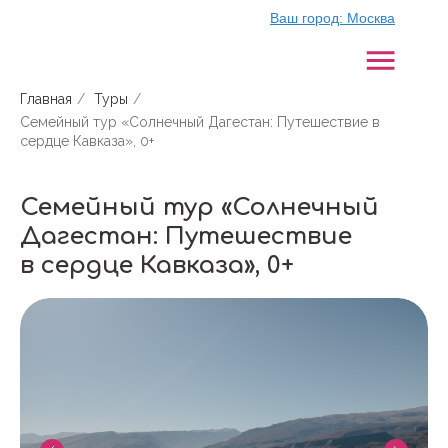
Ваш город:
Москва
Главная
/
Туры
/
Семейный тур «Солнечный Дагестан: Путешествие в
сердце Кавказа», 0+
Семейный тур «Солнечный
Дагестан: Путешествие
в сердце Кавказа», 0+