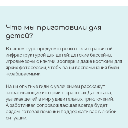
Что мы приготовили для
детей?
В нашем туре предусмотрены отели с развитой
инфраструктурой для детей: детские бассейны,
игровые зоны с нянями, зоопарк и даже костюмы для
ярких фотосессий, чтобы ваши воспоминания были
незабываемыми.
Наши опытные гиды с увлечением расскажут
захватывающие истории о красотах Дагестана,
увлекая детей в мир удивительных приключений.
А заботливая сопровождающая всегда будет
рядом, готовая помочь и поддержать вас в любой
ситуации.