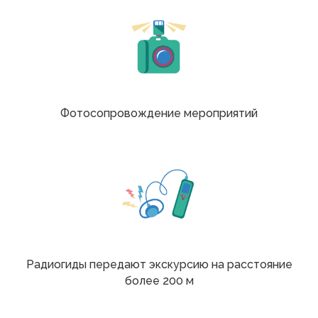
Фотосопровождение мероприятий
Радиогиды передают экскурсию на расстояние
более 200 м