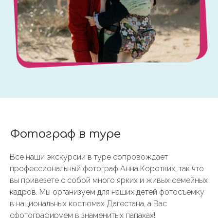
Фотограф в туре
Все наши экскурсии в туре сопровождает
профессиональный фотограф Анна Коротких, так что
вы привезете с собой много ярких и живых семейных
кадров. Мы организуем для наших детей фотосъемку
в национальных костюмах Дагестана, а Вас
сфотографируем в знаменитых папахах!